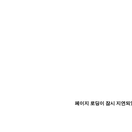
페이지 로딩이 잠시 지연되었